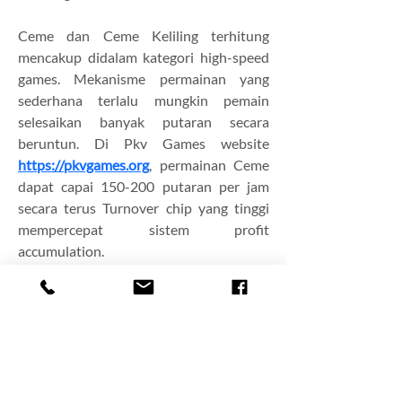
Ceme dan Ceme Keliling terhitung 
mencakup didalam kategori high-speed 
games. Mekanisme permainan yang 
sederhana terlalu mungkin pemain 
selesaikan banyak putaran secara 
beruntun. Di Pkv Games website 
https://pkvgames.org
, permainan Ceme 
dapat capai 150-200 putaran per jam 
secara terus Turnover chip yang tinggi 
mempercepat sistem profit 
accumulation.
BandarQ menawarkan kecepatan 
sedang dengan potensi profit per 
putaran lebih besar. proses pergiliran 
bandar menaikkan variasi tempo 
permainan sedangkan tetap efektif 
Platform Pkv Games mengoptimalkan 