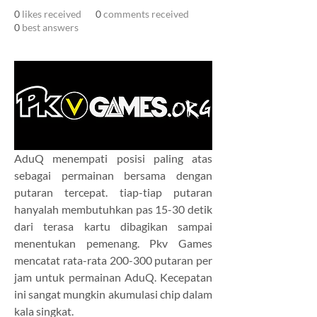
0
likes received
0
comments received
0
best answers
AduQ menempati posisi paling atas 
sebagai permainan bersama dengan 
putaran tercepat. tiap-tiap putaran 
hanyalah membutuhkan pas 15-30 detik 
dari terasa kartu dibagikan sampai 
menentukan pemenang. Pkv Games 
mencatat rata-rata 200-300 putaran per 
jam untuk permainan AduQ. Kecepatan 
ini sangat mungkin akumulasi chip dalam 
kala singkat.